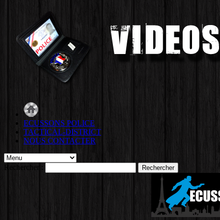
ECUSSONS POLICE
TACTICAL-DISTRICT
NOUS CONTACTER
Rechercher :