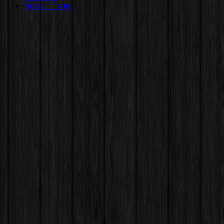
Nous contacter