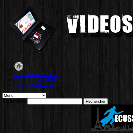
ECUSSONS POLICE
TACTICAL-DISTRICT
NOUS CONTACTER
Rechercher :